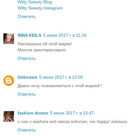
Witty Sweety Blog
Witty Sweety Instagram
Ответить
INNA KEILS
5 июня 2017 г. в 11:34
Наслышана об этой марке!
Многое заинтересовало
Ответить
Unknown
5 июня 2017 г. в 12:00
Давно хочу познакомиться с этой маркой !
Ответить
fashion doctor
5 июня 2017 г. в 13:47
u nas v sephore esti seicas erborian, me happy! zeluiuuu
Ответить