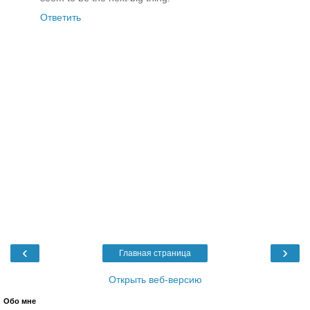
Ответить
‹
›
Главная страница
Открыть веб-версию
Обо мне