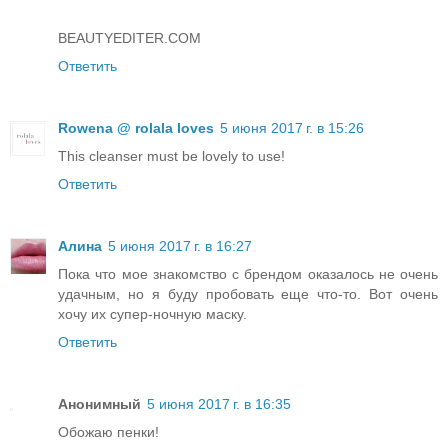
BEAUTYEDITER.COM
Ответить
Rowena @ rolala loves
5 июня 2017 г. в 15:26
This cleanser must be lovely to use!
Ответить
Алина
5 июня 2017 г. в 16:27
Пока что мое знакомство с брендом оказалось не очень
удачным, но я буду пробовать еще что-то. Вот очень
хочу их супер-ночную маску.
Ответить
Анонимный
5 июня 2017 г. в 16:35
Обожаю пенки!