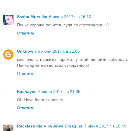
Sasha Mursilka
6 июня 2017 г. в 16:10
Пенка хорошо пенится, судя по фотографии :-)
Ответить
Unknown
6 июня 2017 г. в 21:05
мне очень нравится аромат у этой линейки эрбориан.
Пенка приятная во всех отношениях!
Ответить
Kashayas
6 июня 2017 г. в 21:35
Oh I love foam cleansers
Ответить
Reckless diary by Anya Dryagina
7 июня 2017 г. в 10:49