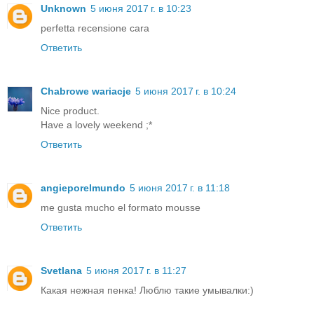
Unknown
5 июня 2017 г. в 10:23
perfetta recensione cara
Ответить
Chabrowe wariacje
5 июня 2017 г. в 10:24
Nice product.
Have a lovely weekend ;*
Ответить
angieporelmundo
5 июня 2017 г. в 11:18
me gusta mucho el formato mousse
Ответить
Svetlana
5 июня 2017 г. в 11:27
Какая нежная пенка! Люблю такие умывалки:)