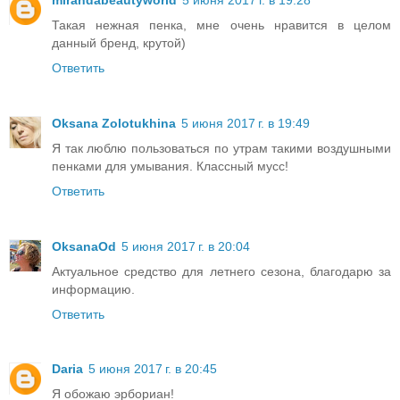
Такая нежная пенка, мне очень нравится в целом
данный бренд, крутой)
Ответить
Oksana Zolotukhina
5 июня 2017 г. в 19:49
Я так люблю пользоваться по утрам такими воздушными
пенками для умывания. Классный мусс!
Ответить
OksanaOd
5 июня 2017 г. в 20:04
Актуальное средство для летнего сезона, благодарю за
информацию.
Ответить
Daria
5 июня 2017 г. в 20:45
Я обожаю эрбориан!