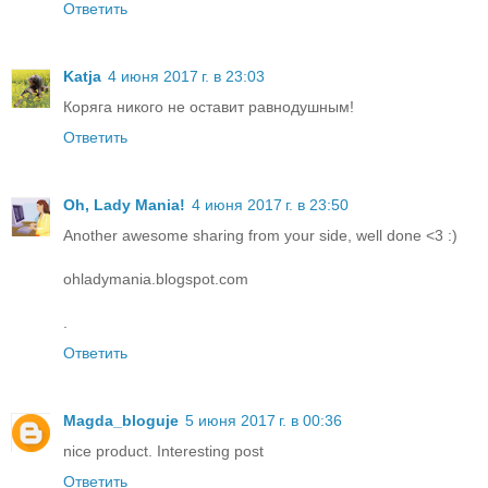
Ответить
Katja
4 июня 2017 г. в 23:03
Коряга никого не оставит равнодушным!
Ответить
Oh, Lady Mania!
4 июня 2017 г. в 23:50
Another awesome sharing from your side, well done <3 :)
ohladymania.blogspot.com
.
Ответить
Magda_bloguje
5 июня 2017 г. в 00:36
nice product. Interesting post
Ответить