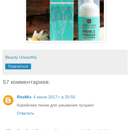
Beauty Unearthly
Поделиться
57 комментариев:
RitaMix
4 июня 2017 г. в 20:50
Корейские пенки для умывания лучшие!
Ответить